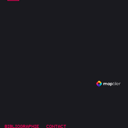
BIBLIOGRAPHIE
CONTACT