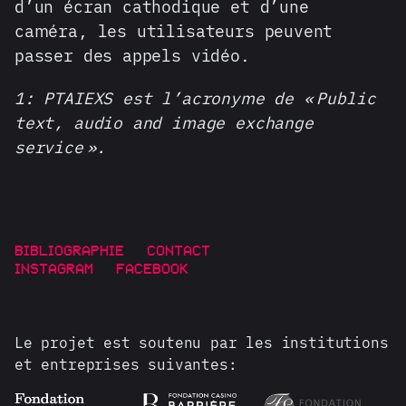
d’un écran cathodique et d’une
caméra, les utilisateurs peuvent
passer des appels vidéo.
1: PTAIEXS est l’acronyme de « Public
text, audio and image exchange
service ».
BIBLIOGRAPHIE
CONTACT
INSTAGRAM
FACEBOOK
Le projet est soutenu par les institutions
et entreprises suivantes: