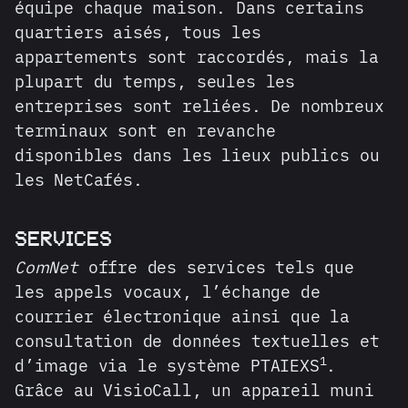
équipe chaque maison. Dans certains
quartiers aisés, tous les
appartements sont raccordés, mais la
plupart du temps, seules les
entreprises sont reliées. De nombreux
terminaux sont en revanche
disponibles dans les lieux publics ou
les NetCafés.
SERVICES
ComNet
offre des services tels que
les appels vocaux, l’échange de
courrier électronique ainsi que la
consultation de données textuelles et
1
d’image via le système PTAIEXS
.
Grâce au VisioCall, un appareil muni