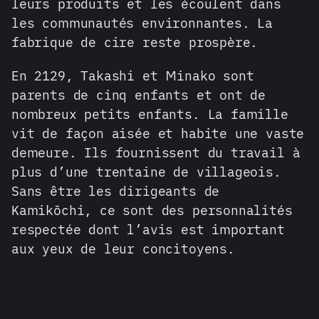
leurs produits et les écoulent dans
les communautés environnantes. La
fabrique de cire reste prospère.
En 2129, Takashi et Minako sont
parents de cinq enfants et ont de
nombreux petits enfants. La famille
vit de façon aisée et habite une vaste
demeure. Ils fournissent du travail à
plus d’une trentaine de villageois.
Sans être les dirigeants de
Kamikōchi, ce sont des personnalités
respectée dont l’avis est important
aux yeux de leur concitoyens.