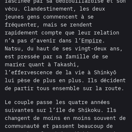
fascinée par sa débrouillardise et son
vécu. Clandestinement, les deux
jeunes gens commencent à se
fréquenter, mais se rendent
rapidement compte que leur relation
n’a pas d’avenir dans l’
Empire
.
Natsu, du haut de ses vingt-deux ans,
est pressée par sa famille de se
marier quant à Takashi,
l’effervescence de la vie à Shinkyō
lui pèse de plus en plus. Ils décident
de partir tous ensemble sur la route.
Le couple passe les quatre années
suivantes sur l’île de Shikoku. Ils
changent de moins en moins souvent de
communauté et passent beaucoup de