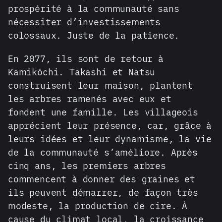
prospérité à la communauté sans
nécessiter d’investissements
colossaux. Juste de la patience.
En 2077, ils sont de retour à
Kamikōchi. Takashi et Natsu
construisent leur maison, plantent
les arbres ramenés avec eux et
fondent une famille. Les villageois
apprécient leur présence, car, grâce à
leurs idées et leur dynamisme, la vie
de la communauté s’améliore. Après
cinq ans, les premiers arbres
commencent à donner des graines et
ils peuvent démarrer, de façon très
modeste, la production de cire. À
cause du climat local, la croissance