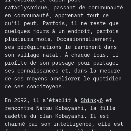
cataclysmique, passant de communauté
en communauté, apprenant tout ce
qu’il peut. Parfois, il ne reste que
quelques jours à un endroit, parfois
plusieurs mois. Occasionnellement,
ses pérégrinations le ramènent dans
son village natal. À chaque fois, il
profite de son passage pour partager
ses connaissances et, dans la mesure
de ses moyens améliorer le quotidien
de ses concitoyens.
En 2092, il s’établit à
Shinkyō
et
rencontre Natsu Kobayashi, la fille
cadette du clan Kobayashi. Il est
charmé par son intelligence, elle est