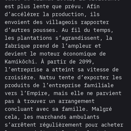
est plus lente que prévu. Afin
d’accélérer la production, ils
envoient des villageois rapporter
d’autres pousses. Au fil du temps,
les plantations s’agrandissent, la
fabrique prend de l’ampleur et
devient le moteur économique de
Kamikōchi. À partir de 2099,
l’entreprise a atteint sa vitesse de
croisière. Natsu tente d’exporter les
produits de l’entreprise familiale
vers l’Empire, mais elle ne parvient
pas à trouver un arrangement
concluant avec sa famille. Malgré
cela, les marchands ambulants
s’arrêtent régulièrement pour acheter