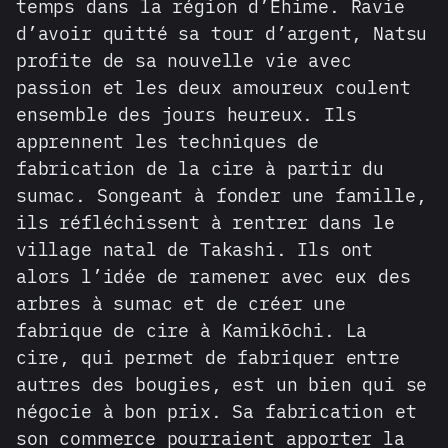
temps dans la région d’Ehime. Ravie
d’avoir quitté sa tour d’argent, Natsu
profite de sa nouvelle vie avec
passion et les deux amoureux coulent
ensemble des jours heureux. Ils
apprennent les techniques de
fabrication de la cire à partir du
sumac. Songeant à fonder une famille,
ils réfléchissent à rentrer dans le
village natal de Takashi. Ils ont
alors l’idée de ramener avec eux des
arbres à sumac et de créer une
fabrique de cire à Kamikōchi. La
cire, qui permet de fabriquer entre
autres des bougies, est un bien qui se
négocie à bon prix. Sa fabrication et
son commerce pourraient apporter la