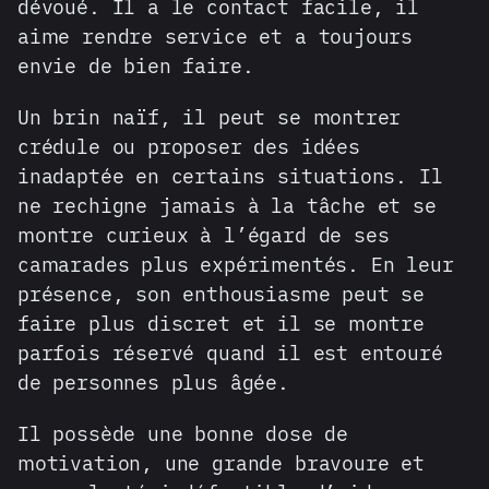
dévoué. Il a le contact facile, il
aime rendre service et a toujours
envie de bien faire.
Un brin naïf, il peut se montrer
crédule ou proposer des idées
inadaptée en certains situations. Il
ne rechigne jamais à la tâche et se
montre curieux à l’égard de ses
camarades plus expérimentés. En leur
présence, son enthousiasme peut se
faire plus discret et il se montre
parfois réservé quand il est entouré
de personnes plus âgée.
Il possède une bonne dose de
motivation, une grande bravoure et