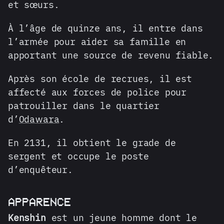
et sœurs.
À l’âge de quinze ans, il entre dans
l’armée pour aider sa famille en
apportant une source de revenu fiable.
Après son école de recrues, il est
affecté aux forces de police pour
patrouiller dans le quartier
d’
Odawara
.
En 2131, il obtient le grade de
sergent et occupe le poste
d’enquêteur.
APPARENCE
Kenshin
est un jeune homme dont le