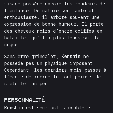
visage possède encore les rondeurs de
l’enfance. De nature souriante et
enthousiaste, il arbore souvent une
expression de bonne humeur. Il porte
des cheveux noirs d’encre coiffés en
bataille, qu’il a plus longs sur la
nuque.
Sans être gringalet,
Kenshin
ne
possède pas un physique imposant.
Cependant, les derniers mois passés à
l’école de recrue lui ont permis de
s’étoffer un peu.
PERSONNALITÉ
Kenshin
est souriant, aimable et