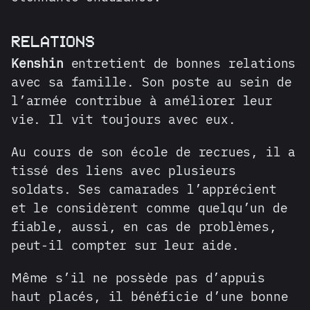
RELATIONS
Kenshin
entretient de bonnes relations
avec sa famille. Son poste au sein de
l’armée contribue à améliorer leur
vie. Il vit toujours avec eux.
Au cours de son école de recrues, il a
tissé des liens avec plusieurs
soldats. Ses camarades l’apprécient
et le considèrent comme quelqu’un de
fiable, aussi, en cas de problèmes,
peut-il compter sur leur aide.
Même s’il ne possède pas d’appuis
haut placés, il bénéficie d’une bonne