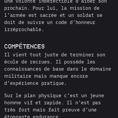
une volonté indéfectible d’aider son
prochain. Pour lui, la mission de
l’armée est sacrée et un soldat se
doit de suivre un code d’honneur
irréprochable.
COMPÉTENCES
Il vient tout juste de terminer son
école de recrues. Il possède les
connaissances de base dans le domaine
militaire mais manque encore
d’expérience pratique.
Sur le plan physique c’est un jeune
homme vif et rapide. Il n’est pas
très fort mais fait preuve d’une
étonnante endurance.